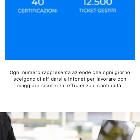
Ogni numero rappresenta aziende che ogni giorno
scelgono di affidarsi a Infonet per lavorare con
maggiore sicurezza, efficienza e continuità.