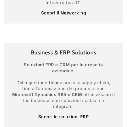
infrastruttura IT.
Scopri il Networking
Business & ERP Solutions
Soluzioni ERP e CRM per la crescita
aziendale.
Dalla gestione finanziaria alla supply chain,
fino all’automazione dei processi: con
Microsoft Dynamics 365 e CRM
ottimizziamo il
tuo business con soluzioni scalabili e
integrate.
Scopri le soluzioni ERP