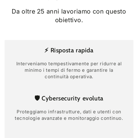
Da oltre 25 anni lavoriamo con questo
obiettivo.
⚡ Risposta rapida
Interveniamo tempestivamente per ridurre al
minimo i tempi di fermo e garantire la
continuità operativa.
🛡️ Cybersecurity evoluta
Proteggiamo infrastrutture, dati e utenti con
tecnologie avanzate e monitoraggio continuo.