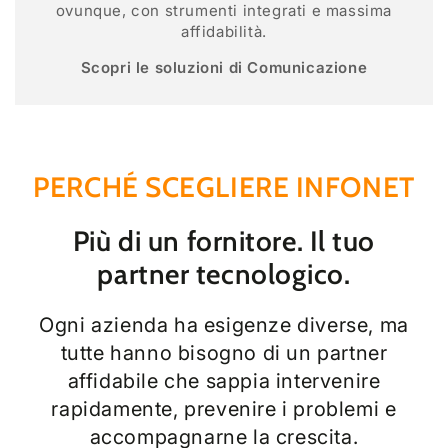
ovunque, con strumenti integrati e massima
affidabilità.
Scopri le soluzioni di Comunicazione
PERCHÉ SCEGLIERE INFONET
Più di un fornitore. Il tuo
partner tecnologico.
Ogni azienda ha esigenze diverse, ma
tutte hanno bisogno di un partner
affidabile che sappia intervenire
rapidamente, prevenire i problemi e
accompagnarne la crescita.