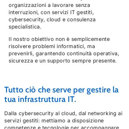
organizzazioni a lavorare senza
interruzioni, con servizi IT gestiti,
cybersecurity, cloud e consulenza
specialistica.
Il nostro obiettivo non è semplicemente
risolvere problemi informatici, ma
prevenirli, garantendo continuità operativa,
sicurezza e un supporto sempre presente.
Tutto ciò che serve per gestire la
tua infrastruttura IT.
Dalla cybersecurity al cloud, dal networking ai
servizi gestiti: mettiamo a disposizione
competenze e tecnologie per accompagnare