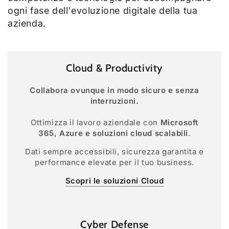
ogni fase dell'evoluzione digitale della tua
azienda.
Cloud & Productivity
Collabora ovunque in modo sicuro e senza
interruzioni.
Ottimizza il lavoro aziendale con
Microsoft
365, Azure e soluzioni cloud scalabili
.
Dati sempre accessibili, sicurezza garantita e
performance elevate per il tuo business.
Scopri le soluzioni Cloud
Cyber Defense