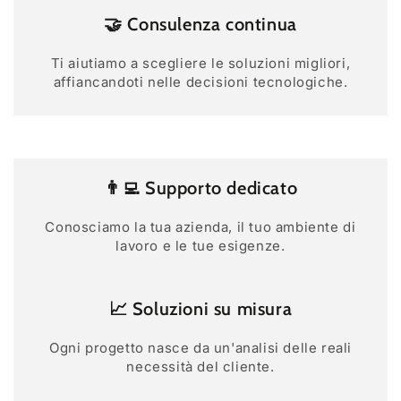
🤝 Consulenza continua
Ti aiutiamo a scegliere le soluzioni migliori,
affiancandoti nelle decisioni tecnologiche.
👨‍💻 Supporto dedicato
Conosciamo la tua azienda, il tuo ambiente di
lavoro e le tue esigenze.
📈 Soluzioni su misura
Ogni progetto nasce da un'analisi delle reali
necessità del cliente.