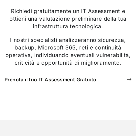
Richiedi gratuitamente un IT Assessment e
ottieni una valutazione preliminare della tua
infrastruttura tecnologica.
I nostri specialisti analizzeranno sicurezza,
backup, Microsoft 365, reti e continuità
operativa, individuando eventuali vulnerabilità,
criticità e opportunità di miglioramento.
Prenota il tuo IT Assessment Gratuito