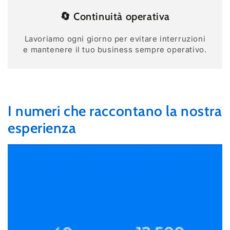
🔄 Continuità operativa
Lavoriamo ogni giorno per evitare interruzioni
e mantenere il tuo business sempre operativo.
I numeri che raccontano la nostra
esperienza