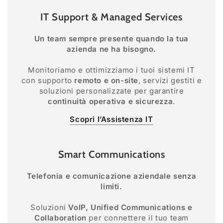
IT Support & Managed Services
Un team sempre presente quando la tua
azienda ne ha bisogno.
Monitoriamo e ottimizziamo i tuoi sistemi IT
con supporto
remoto e on-site
, servizi gestiti e
soluzioni personalizzate per garantire
continuità operativa e sicurezza
.
Scopri l’Assistenza IT
Smart Communications
Telefonia e comunicazione aziendale senza
limiti.
Soluzioni
VoIP, Unified Communications e
Collaboration
per connettere il tuo team