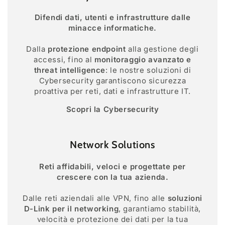
Difendi dati, utenti e infrastrutture dalle
minacce informatiche.
Dalla
protezione endpoint
alla gestione degli
accessi, fino al
monitoraggio avanzato e
threat intelligence
: le nostre soluzioni di
Cybersecurity garantiscono sicurezza
proattiva per reti, dati e infrastrutture IT.
Scopri la Cybersecurity
Network Solutions
Reti affidabili, veloci e progettate per
crescere con la tua azienda.
Dalle reti aziendali alle VPN, fino alle
soluzioni
D-Link per il networking
, garantiamo stabilità,
velocità e protezione dei dati per la tua