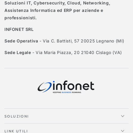
Soluzioni IT, Cybersecurity, Cloud, Networking,
Assistenza Informatica ed ERP per aziende e
professionisti.
INFONET SRL
Sede Operativa
- Via C. Battisti, 57 20025 Legnano (MI)
Sede Legale
- Via Maria Piazza, 20 21040 Cislago (VA)
SOLUZIONI
LINK UTILI