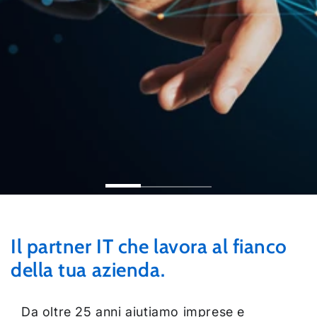
Il partner IT che lavora al fianco
della tua azienda.
Da oltre 25 anni aiutiamo imprese e