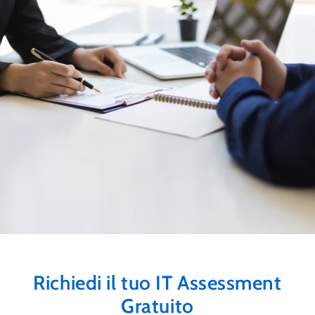
Richiedi il tuo IT Assessment
Gratuito